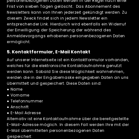
personenbezogenen Daten werden in der Regel nach einer
Frist von sieben Tagen gelöscht. Das Abonnement des
Newsletters kann von Ihnen jederzeit gekündigt werden. Zu
diesem Zweck findet sich in jedem Newsletter ein
entsprechender Link. Hierdurch wird ebenfalls ein Widerruf
der Einwilligung der Speicherung der während des
Anmeldevorgangs erhobenen personenbezogenen Daten
ermöglicht.
5. Kontaktformular, E-Mail Kontakt
Auf unserer Internetseite ist ein Kontaktformular vorhanden,
welches für die elektronische Kontaktaufnahme genutzt
werden kann. Sobald Sie diese Möglichkeit wahrnehmen,
werden die in der Eingabemaske eingegeben Daten an uns
übermittelt und gespeichert. Diese Daten sind:
● Name
● Vorname
● Telefonnummer
● Anschrift
● E-Mail Adresse
Alternativ ist eine Kontaktaufnahme über die bereitgestellte
E-Mail-Adresse möglich. In diesem Fall werden Ihre mit der
E-Mail übermittelten personenbezogenen Daten
gespeichert: