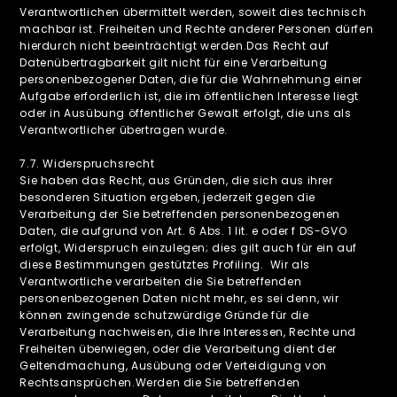
Verantwortlichen übermittelt werden, soweit dies technisch
machbar ist. Freiheiten und Rechte anderer Personen dürfen
hierdurch nicht beeinträchtigt werden.Das Recht auf
Datenübertragbarkeit gilt nicht für eine Verarbeitung
personenbezogener Daten, die für die Wahrnehmung einer
Aufgabe erforderlich ist, die im öffentlichen Interesse liegt
oder in Ausübung öffentlicher Gewalt erfolgt, die uns als
Verantwortlicher übertragen wurde.
‍7.7. Widerspruchsrecht
Sie haben das Recht, aus Gründen, die sich aus ihrer
besonderen Situation ergeben, jederzeit gegen die
Verarbeitung der Sie betreffenden personenbezogenen
Daten, die aufgrund von Art. 6 Abs. 1 lit. e oder f DS-GVO
erfolgt, Widerspruch einzulegen; dies gilt auch für ein auf
diese Bestimmungen gestütztes Profiling. Wir als
Verantwortliche verarbeiten die Sie betreffenden
personenbezogenen Daten nicht mehr, es sei denn, wir
können zwingende schutzwürdige Gründe für die
Verarbeitung nachweisen, die Ihre Interessen, Rechte und
Freiheiten überwiegen, oder die Verarbeitung dient der
Geltendmachung, Ausübung oder Verteidigung von
Rechtsansprüchen.Werden die Sie betreffenden