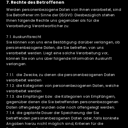
7. Rechte des Betroffenen
Werden personenbezogene Daten von Ihnen verarbeitet, sind
Sie Betroffener im Sinne der DSGVO. Diesbezüglich stehen
Ihnen folgende Rechte uns gegenüber als für die
Verarbeitung Verantwortlicher zu:
‍7.1. Auskunftsrecht
Sie können von uns eine Bestätigung darüber verlangen, ob
personenbezogene Daten, die Sie betreffen, von uns
verarbeitet werden. Liegt eine solche Verarbeitung vor,
können Sie von uns über folgende Information Auskunft
verlangen.
7.1.1. die Zwecke, zu denen die personenbezogenen Daten
verarbeitet werden
7.1.2. die Kategorien von personenbezogenen Daten, welche
verarbeitet werden
7.1.3. die Empfänger bzw. die Kategorien von Empfängern,
gegenüber denen die Sie betreffenden personenbezogenen
Daten offengelegt wurden oder noch offengelegt werden;
7.1.4. die geplante Dauer der Speicherung der Sie
betreffenden personenbezogenen Daten oder, falls konkrete
Angaben hierzu nicht möglich sind, Kriterien für die