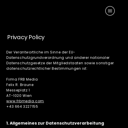
Privacy Policy
‍Der Verantwortliche im Sinne der EU-
Datenschutzgrundverordnung und anderer nationaler
Datenschutzgesetze der Mitgliedstaaten sowie sonstiger
datenschutzrechtlicher Bestimmungen ist:
Firma FRB Media
Felix R. Braune
Messeplatz 1
AT-1020 Wien
www.frbmedia.com
‍+43 664 3227155
1. Allgemeines zur Datenschutzverarbeitung