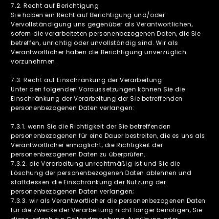
‍7.2. Recht auf Berichtigung
Sie haben ein Recht auf Berichtigung und/oder
Vervollständigung uns gegenüber als Verantwortlichen,
sofern die verarbeiteten personenbezogenen Daten, die Sie
betreffen, unrichtig oder unvollständig sind. Wir als
Verantwortlicher haben die Berichtigung unverzüglich
vorzunehmen.
‍7.3. Recht auf Einschränkung der Verarbeitung
Unter den folgenden Voraussetzungen können Sie die
Einschränkung der Verarbeitung der Sie betreffenden
personenbezogenen Daten verlangen:
7.3.1. wenn Sie die Richtigkeit der Sie betreffenden
personenbezogenen für eine Dauer bestreiten, die es uns als
Verantwortlicher ermöglicht, die Richtigkeit der
personenbezogenen Daten zu überprüfen;
7.3.2. die Verarbeitung unrechtmäßig ist und Sie die
Löschung der personenbezogenen Daten ablehnen und
stattdessen die Einschränkung der Nutzung der
personenbezogenen Daten verlangen;
7.3.3. wir als Verantwortlicher die personenbezogenen Daten
für die Zwecke der Verarbeitung nicht länger benötigen, Sie