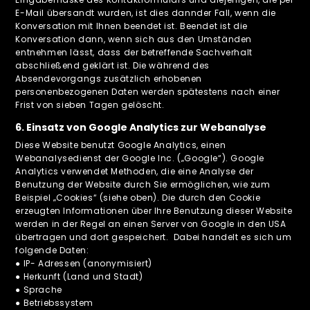
E-Mail übersandt wurden, ist dies dannder Fall, wenn die
Konversation mit Ihnen beendet ist. Beendet ist die
Konversation dann, wenn sich aus den Umständen
entnehmen lässt, dass der betreffende Sachverhalt
abschließend geklärt ist. Die während des
Absendevorgangs zusätzlich erhobenen
personenbezogenen Daten werden spätestens nach einer
Frist von sieben Tagen gelöscht.
6. Einsatz von Google Analytics zur Webanalyse
Diese Website benutzt Google Analytics, einen
Webanalysedienst der Google Inc. („Google“). Google
Analytics verwendet Methoden, die eine Analyse der
Benutzung der Website durch Sie ermöglichen, wie zum
Beispiel „Cookies“ (siehe oben). Die durch den Cookie
erzeugten Informationen über Ihre Benutzung dieser Website
werden in der Regel an einen Server von Google in den USA
übertragen und dort gespeichert. Dabei handelt es sich um
folgende Daten:
● IP- Adressen (anonymisiert)
● Herkunft (Land und Stadt)
● Sprache
● Betriebssystem