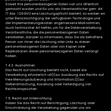
Soweit Ihre personenbezogenen Daten von uns öffentlich
gemacht wurden und für uns als Verantwortlicher gem. Art.
17 Abs. 1 DSGVO eine Löschungspflicht besteht, so werden wir
unter Berücksichtigung der verfügbaren Technologie und
der Implementierungskosten angemessene Maßnahmen,
auch technischer Art treffen, um für die Datenverarbeitung
Verantwortliche, die die personenbezogenen Daten
verarbeiten, darüber zu informieren, dass Sie als betroffene
Person von ihnen die Löschung aller Links zu diesen
personenbezogenen Daten oder von Kopien oder
Replikationen dieser personenbezogenen Daten verlangt
haben.
‍7.4.3. Ausnahmen
Das Recht auf Löschung besteht nicht, soweit die
Verarbeitung erforderlich ist(1)zur Ausübung des Rechts auf
freie Meinungsäußerung und Information;(2)zur
Geltendmachung, Ausübung oder Verteidigung von
Rechtsansprüchen.
‍7.5. Recht auf Unterrichtung
Haben Sie das Recht auf Berichtigung, Löschung oder
Einschränkung der Verarbeitung gegenüber uns als