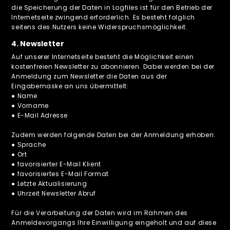
die Speicherung der Daten in Logfiles ist für den Betrieb der
Internetseite zwingend erforderlich. Es besteht folglich
seitens des Nutzers keine Widerspruchsmöglichkeit.
4. Newsletter
Auf unserer Internetseite besteht die Möglichkeit einen
kostenfreien Newsletter zu abonnieren. Dabei werden bei der
Anmeldung zum Newsletter die Daten aus der
Eingabemaske an uns übermittelt:
● Name
● Vorname
● E-Mail Adresse
Zudem werden folgende Daten bei der Anmeldung erhoben:
● Sprache
● Ort
● favorisierter E-Mail Klient
● favorisiertes E-Mail Format
● Letzte Aktualisierung
● Uhrzeit Newsletter Abruf
Für die Verarbeitung der Daten wird im Rahmen des
Anmeldevorgangs Ihre Einwilligung eingeholt und auf diese