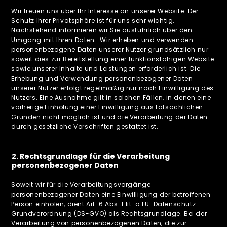
Wir freuen uns über Ihr Interesse an unserer Website. Der
Schutz Ihrer Privatsphäre ist für uns sehr wichtig.
Nachstehend informieren wir Sie ausführlich über den
Umgang mit Ihren Daten. Wir erheben und verwenden
personenbezogene Daten unserer Nutzer grundsätzlich nur
soweit dies zur Bereitstellung einer funktionsfähigen Website
sowie unserer Inhalte und Leistungen erforderlich ist. Die
Erhebung und Verwendung personenbezogener Daten
unserer Nutzer erfolgt regelmäßig nur nach Einwilligung des
Nutzers. Eine Ausnahme gilt in solchen Fällen, in denen eine
vorherige Einholung einer Einwilligung aus tatsächlichen
Gründen nicht möglich ist und die Verarbeitung der Daten
durch gesetzliche Vorschriften gestattet ist.
2. Rechtsgrundlage für die Verarbeitung
personenbezogener Daten
Soweit wir für die Verarbeitungsvorgänge
personenbezogener Daten eine Einwilligung der betroffenen
Person einholen, dient Art. 6 Abs. 1 lit. a EU-Datenschutz-
Grundverordnung (DS-GVO) als Rechtsgrundlage. Bei der
Verarbeitung von personenbezogenen Daten, die zur