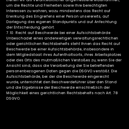
um die Rechte und Freiheiten sowie Ihre berechtigten
Interessen zu wahren, wozu mindestens das Recht auf
Erwirkung des Eingreifens einer Person unserereits, auf
Darlegung des eigenen Standpunkts und auf Anfechtung
der Entscheidung gehört.
‍7.10. Recht auf Beschwerde bei einer Aufsichtsbehörde
Unbeschadet eines anderweitigen verwaltungsrechtlichen
oder gerichtlichen Rechtsbehelfs steht Ihnen das Recht auf
Beschwerde bei einer Aufsichtsbehörde, insbesondere in
dem Mitgliedstaat ihres Aufenthaltsorts, ihres Arbeitsplatzes
oder des Orts des mutmaßlichen Verstoßes zu, wenn Sie der
Ansicht sind, dass die Verarbeitung der Sie betreffenden
personenbezogenen Daten gegen die DSGVO verstößt. Die
Aufsichtsbehörde, bei der die Beschwerde eingereicht
wurde, unterrichtet den Beschwerdeführer über den Stand
und die Ergebnisse der Beschwerde einschließlich der
Möglichkeit eines gerichtlichen Rechtsbehelfs nach Art. 78
DSGVO.