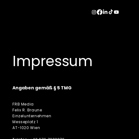
Impressum
Angaben gemäß § 5 TMG
FRB Media
Felix R. Braune
Einzelunternehmen
Messeplatz 1
AT-1020 Wien