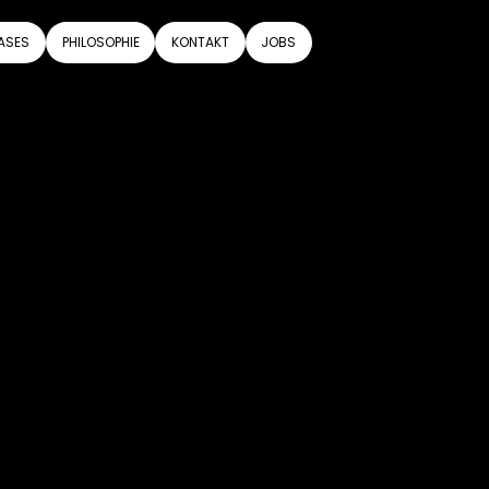
ASES
PHILOSOPHIE
KONTAKT
JOBS