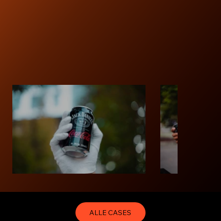
ALLE CASES