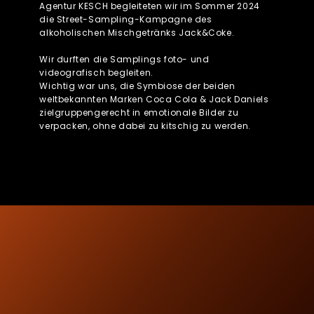
Agentur KESCH begleiteten wir im Sommer 2024
die Street-Sampling-Kampagne des
alkoholischen Mischgetränks Jack&Coke.
Wir durften die Samplings foto- und
videografisch begleiten.
Wichtig war uns, die Symbiose der beiden
weltbekannten Marken Coca Cola & Jack Daniels
zielgruppengerecht in emotionale Bilder zu
verpacken, ohne dabei zu kitschig zu werden.