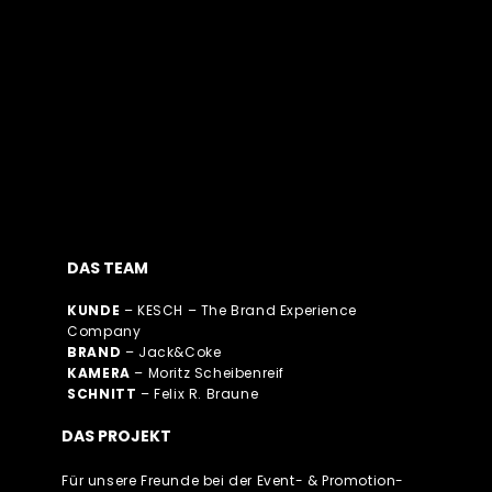
DAS TEAM
KUNDE
– KESCH – The Brand Experience
Company
BRAND
– Jack&Coke
KAMERA
– Moritz Scheibenreif
SCHNITT
– Felix R. Braune
DAS PROJEKT
Für unsere Freunde bei der Event- & Promotion-