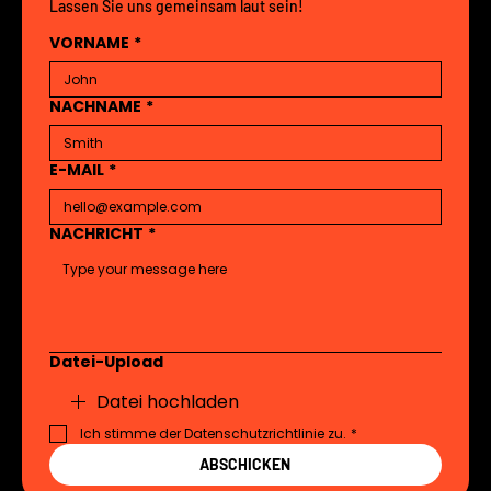
Lassen Sie uns gemeinsam laut sein!
VORNAME
*
NACHNAME
*
E-MAIL
*
NACHRICHT
*
Datei-Upload
Datei hochladen
Ich stimme der Datenschutzrichtlinie zu.
*
ABSCHICKEN