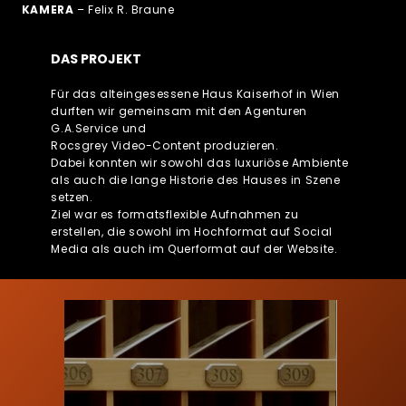
KAMERA
– Felix R. Braune
DAS PROJEKT
Für das alteingesessene Haus Kaiserhof in Wien
durften wir gemeinsam mit den Agenturen
G.A.Service und
Rocsgrey Video-Content produzieren.
Dabei konnten wir sowohl das luxuriöse Ambiente
als auch die lange Historie des Hauses in Szene
setzen.
Ziel war es formatsflexible Aufnahmen zu
erstellen, die sowohl im Hochformat auf Social
Media als auch im Querformat auf der Website.