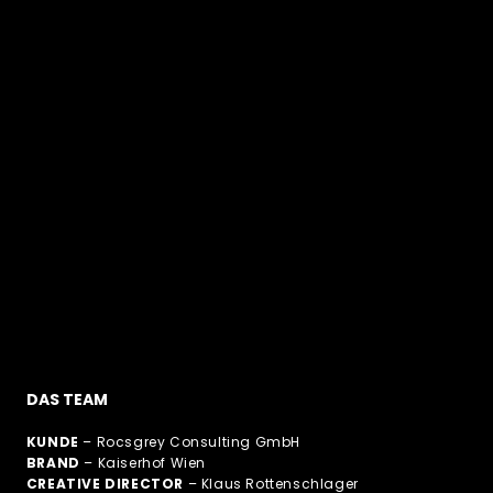
DAS TEAM
KUNDE
– Rocsgrey Consulting GmbH
BRAND
– Kaiserhof Wien
CREATIVE DIRECTOR
– Klaus Rottenschlager