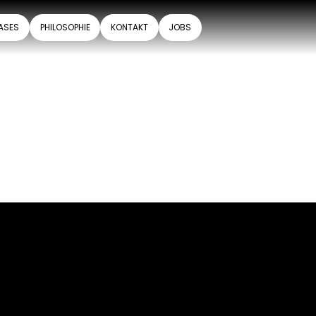
ASES
PHILOSOPHIE
KONTAKT
JOBS