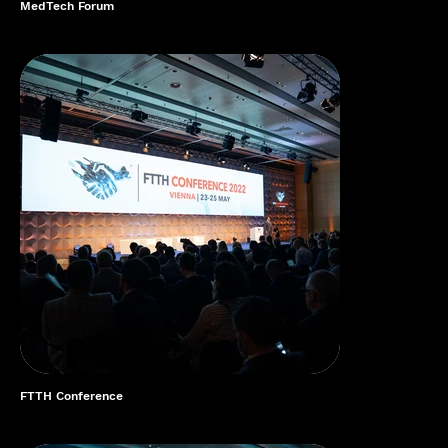
MedTech Forum
FTTH Conference