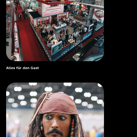
Alles für den Gast