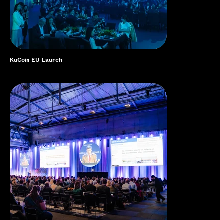
KuCoin EU Launch