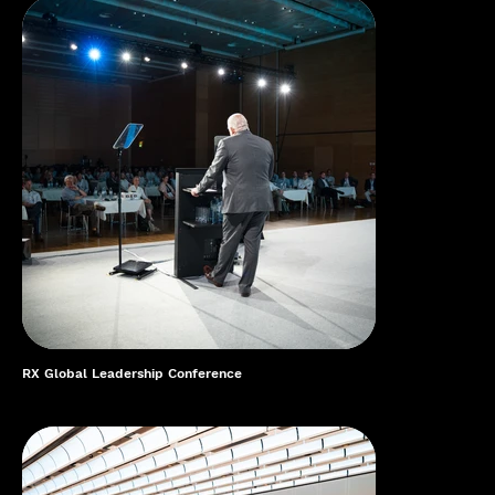
RX Global Leadership Conference