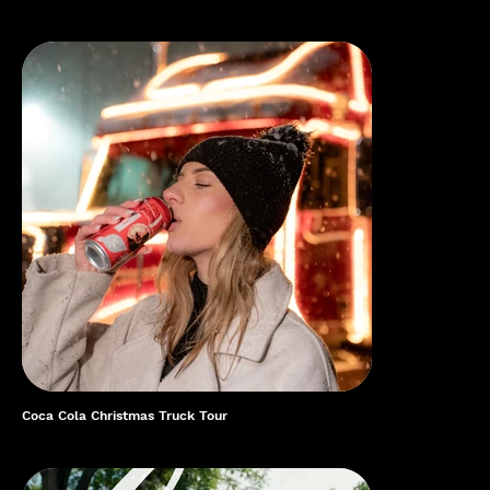
Coca Cola Christmas Truck Tour