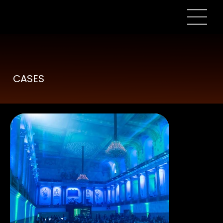
CASES