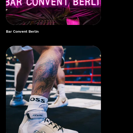
Bar Convent Berlin