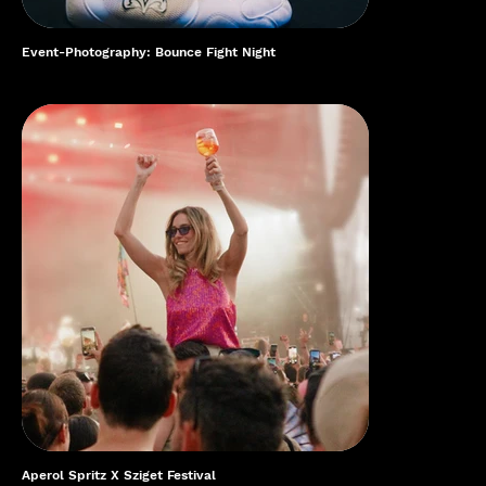
Event-Photography: Bounce Fight Night
Aperol Spritz X Sziget Festival